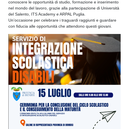
conoscere le opportunità di studio, formazione e inserimento
nel mondo del lavoro, grazie alla partecipazione di Università
del Salento, ITS Academy e ARPAL Puglia.
Un’occasione per celebrare i traguardi raggiunti e guardare
con fiducia alle opportunità che attendono questi giovani.