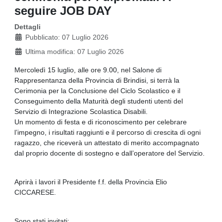
seguire JOB DAY
Dettagli
Pubblicato: 07 Luglio 2026
Ultima modifica: 07 Luglio 2026
Mercoledì 15 luglio, alle ore 9.00, nel Salone di
Rappresentanza della Provincia di Brindisi, si terrà la
Cerimonia per la Conclusione del Ciclo Scolastico e il
Conseguimento della Maturità degli studenti utenti del
Servizio di Integrazione Scolastica Disabili.
Un momento di festa e di riconoscimento per celebrare
l’impegno, i risultati raggiunti e il percorso di crescita di ogni
ragazzo, che riceverà un attestato di merito accompagnato
dal proprio docente di sostegno e dall’operatore del Servizio.
Aprirà i lavori il Presidente f.f. della Provincia Elio
CICCARESE.
Sono stati invitati: