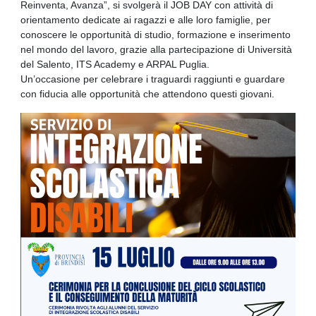
Reinventa, Avanza”, si svolgerà il JOB DAY con attività di
orientamento dedicate ai ragazzi e alle loro famiglie, per
conoscere le opportunità di studio, formazione e inserimento
nel mondo del lavoro, grazie alla partecipazione di Università
del Salento, ITS Academy e ARPAL Puglia.
Un’occasione per celebrare i traguardi raggiunti e guardare
con fiducia alle opportunità che attendono questi giovani.