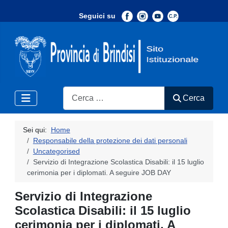
Seguici su
-
Search
Cerca
Sei qui:
Home
Responsabile della protezione dei dati personali
Uncategorised
Servizio di Integrazione Scolastica Disabili: il 15 luglio
cerimonia per i diplomati. A seguire JOB DAY
Servizio di Integrazione
Scolastica Disabili: il 15 luglio
cerimonia per i diplomati. A