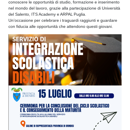
conoscere le opportunità di studio, formazione e inserimento
nel mondo del lavoro, grazie alla partecipazione di Università
del Salento, ITS Academy e ARPAL Puglia.
Un’occasione per celebrare i traguardi raggiunti e guardare
con fiducia alle opportunità che attendono questi giovani.