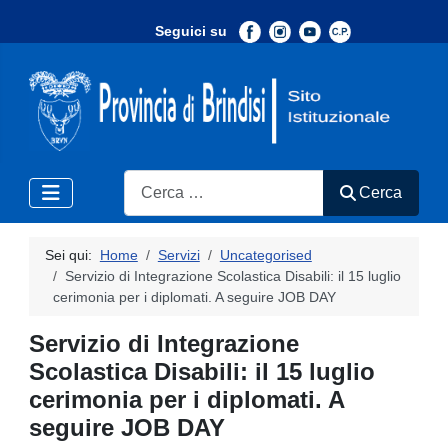
Seguici su
-
Search
Cerca
Sei qui:
Home
Servizi
Uncategorised
Servizio di Integrazione Scolastica Disabili: il 15 luglio
cerimonia per i diplomati. A seguire JOB DAY
Servizio di Integrazione
Scolastica Disabili: il 15 luglio
cerimonia per i diplomati. A
seguire JOB DAY