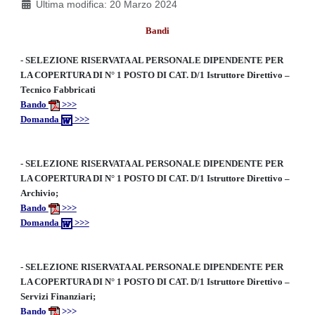
Ultima modifica: 20 Marzo 2024
Bandi
- SELEZIONE RISERVATA AL PERSONALE DIPENDENTE PER
LA COPERTURA DI N° 1 POSTO DI CAT. D/1 Istruttore Direttivo –
Tecnico Fabbricati
Bando
>>>
Domanda
>>>
-
SELEZIONE RISERVATA AL PERSONALE DIPENDENTE PER
LA COPERTURA DI N° 1 POSTO DI CAT. D/1 Istruttore Direttivo –
Archivio;
Bando
>>>
Domanda
>>>
-
SELEZIONE RISERVATA AL PERSONALE DIPENDENTE PER
LA COPERTURA DI N° 1 POSTO DI CAT. D/1 Istruttore Direttivo –
Servizi Finanziari;
Bando
>>>