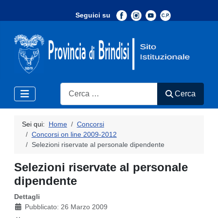
Seguici su
-
Search
Cerca
Sei qui:
Home
Concorsi
Concorsi on line 2009-2012
Selezioni riservate al personale dipendente
Selezioni riservate al personale
dipendente
Dettagli
Pubblicato: 26 Marzo 2009