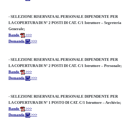
-
SELEZIONE RISERVATA AL PERSONALE DIPENDENTE PER
LA COPERTURA DI N° 2 POSTI DI CAT. C/1 Istruttore – Segreteria
Generale;
Bando
>>>
Domanda
>>>
-
SELEZIONE RISERVATA AL PERSONALE DIPENDENTE PER
LA COPERTURA DI N° 2 POSTI DI CAT. C/1 Istruttore – Personale;
Bando
>>>
Domanda
>>>
-
SELEZIONE RISERVATA AL PERSONALE DIPENDENTE PER
LA COPERTURA DI N° 1 POSTO DI CAT. C/1 Istruttore – Archivio;
Bando
>>>
Domanda
>>>