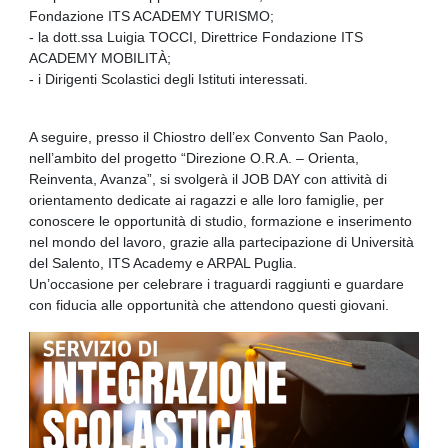
Fondazione ITS ACADEMY TURISMO;
- la dott.ssa Luigia TOCCI, Direttrice Fondazione ITS
ACADEMY MOBILITÀ;
- i Dirigenti Scolastici degli Istituti interessati.
A seguire, presso il Chiostro dell’ex Convento San Paolo,
nell’ambito del progetto “Direzione O.R.A. – Orienta,
Reinventa, Avanza”, si svolgerà il JOB DAY con attività di
orientamento dedicate ai ragazzi e alle loro famiglie, per
conoscere le opportunità di studio, formazione e inserimento
nel mondo del lavoro, grazie alla partecipazione di Università
del Salento, ITS Academy e ARPAL Puglia.
Un’occasione per celebrare i traguardi raggiunti e guardare
con fiducia alle opportunità che attendono questi giovani.