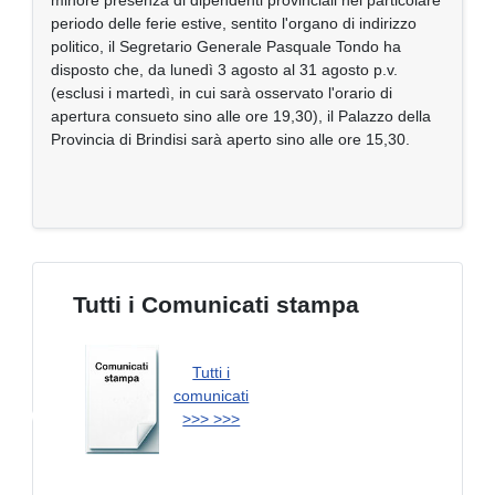
periodo delle ferie estive, sentito l'organo di indirizzo
politico, il Segretario Generale Pasquale Tondo ha
disposto che, da lunedì 3 agosto al 31 agosto p.v.
(esclusi i martedì, in cui sarà osservato l'orario di
apertura consueto sino alle ore 19,30), il Palazzo della
Provincia di Brindisi sarà aperto sino alle ore 15,30.
Tutti i Comunicati stampa
Tutti i
♿
comunicati
>>> >>>