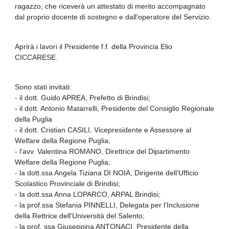
ragazzo, che riceverà un attestato di merito accompagnato
dal proprio docente di sostegno e dall’operatore del Servizio.
Aprirà i lavori il Presidente f.f. della Provincia Elio
CICCARESE.
Sono stati invitati:
- il dott. Guido APREA, Prefetto di Brindisi;
- il dott. Antonio Matarrelli, Presidente del Consiglio Regionale
della Puglia
- il dott. Cristian CASILI, Vicepresidente e Assessore al
Welfare della Regione Puglia;
- l’avv. Valentina ROMANO, Direttrice del Dipartimento
Welfare della Regione Puglia;
- la dott.ssa Angela Tiziana DI NOIA, Dirigente dell’Ufficio
Scolastico Provinciale di Brindisi;
- la dott.ssa Anna LOPARCO, ARPAL Brindisi;
- la prof.ssa Stefania PINNELLI, Delegata per l'Inclusione
della Rettrice dell'Università del Salento;
- la prof. ssa Giuseppina ANTONACI, Presidente della