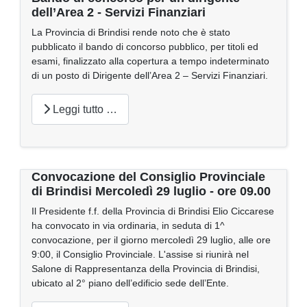
dell’Area 2 - Servizi Finanziari
La Provincia di Brindisi rende noto che è stato
pubblicato il bando di concorso pubblico, per titoli ed
esami, finalizzato alla copertura a tempo indeterminato
di un posto di Dirigente dell’Area 2 – Servizi Finanziari.
Leggi tutto …
Convocazione del Consiglio Provinciale
di Brindisi Mercoledì 29 luglio - ore 09.00
Il Presidente f.f. della Provincia di Brindisi Elio Ciccarese
ha convocato in via ordinaria, in seduta di 1^
convocazione, per il giorno mercoledì 29 luglio, alle ore
9:00, il Consiglio Provinciale. L'assise si riunirà nel
Salone di Rappresentanza della Provincia di Brindisi,
ubicato al 2° piano dell’edificio sede dell’Ente.