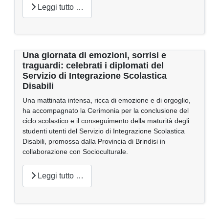
Leggi tutto …
Una giornata di emozioni, sorrisi e
traguardi: celebrati i diplomati del
Servizio di Integrazione Scolastica
Disabili
Una mattinata intensa, ricca di emozione e di orgoglio,
ha accompagnato la Cerimonia per la conclusione del
ciclo scolastico e il conseguimento della maturità degli
studenti utenti del Servizio di Integrazione Scolastica
Disabili, promossa dalla Provincia di Brindisi in
collaborazione con Socioculturale.
Leggi tutto …