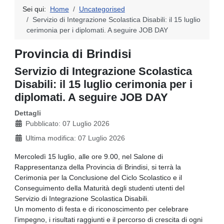
Sei qui:
Home
Uncategorised
Servizio di Integrazione Scolastica Disabili: il 15 luglio
cerimonia per i diplomati. A seguire JOB DAY
Provincia di Brindisi
Servizio di Integrazione Scolastica
Disabili: il 15 luglio cerimonia per i
diplomati. A seguire JOB DAY
Dettagli
Pubblicato: 07 Luglio 2026
Ultima modifica: 07 Luglio 2026
Mercoledì 15 luglio, alle ore 9.00, nel Salone di
Rappresentanza della Provincia di Brindisi, si terrà la
Cerimonia per la Conclusione del Ciclo Scolastico e il
Conseguimento della Maturità degli studenti utenti del
Servizio di Integrazione Scolastica Disabili.
Un momento di festa e di riconoscimento per celebrare
l’impegno, i risultati raggiunti e il percorso di crescita di ogni