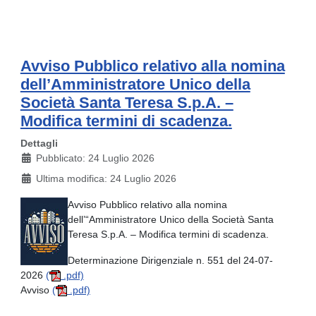
Avviso Pubblico relativo alla nomina
dell’Amministratore Unico della
Società Santa Teresa S.p.A. –
Modifica termini di scadenza.
Dettagli
Pubblicato: 24 Luglio 2026
Ultima modifica: 24 Luglio 2026
Avviso Pubblico relativo alla nomina
dell’“Amministratore Unico della Società Santa
Teresa S.p.A. – Modifica termini di scadenza.
Determinazione Dirigenziale n. 551 del 24-07-
2026
(
.pdf)
Avviso
(
.pdf)