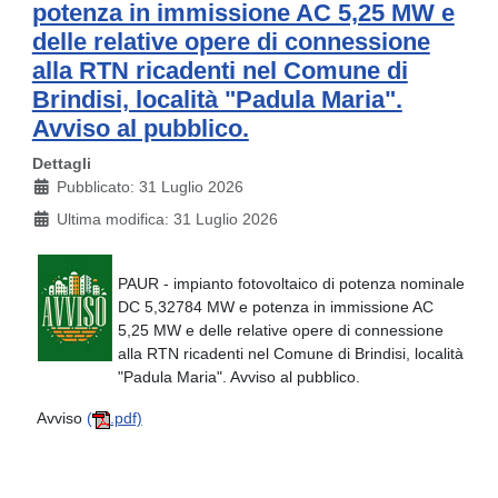
potenza in immissione AC 5,25 MW e
delle relative opere di connessione
alla RTN ricadenti nel Comune di
Brindisi, località "Padula Maria".
Avviso al pubblico.
Dettagli
Pubblicato: 31 Luglio 2026
Ultima modifica: 31 Luglio 2026
PAUR - impianto fotovoltaico di potenza nominale
DC 5,32784 MW e potenza in immissione AC
5,25 MW e delle relative opere di connessione
alla RTN ricadenti nel Comune di Brindisi, località
"Padula Maria". Avviso al pubblico.
Avviso
(
.pdf)