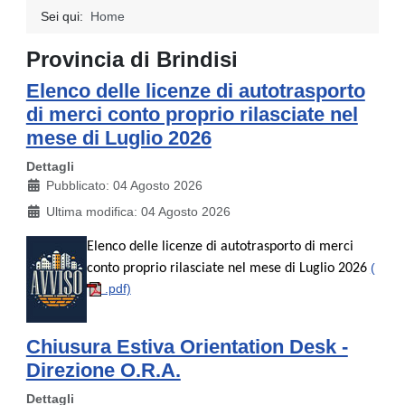
Sei qui:
Home
Provincia di Brindisi
Elenco delle licenze di autotrasporto
di merci conto proprio rilasciate nel
mese di Luglio 2026
Dettagli
Pubblicato: 04 Agosto 2026
Ultima modifica: 04 Agosto 2026
Elenco delle licenze di autotrasporto di merci
(
conto proprio rilasciate nel mese di Luglio 2026
.pdf)
Chiusura Estiva Orientation Desk -
Direzione O.R.A.
Dettagli