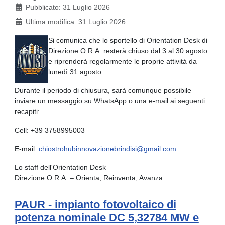
Pubblicato: 31 Luglio 2026
Ultima modifica: 31 Luglio 2026
Si comunica che lo sportello di Orientation Desk di
Direzione O.R.A. resterà chiuso dal 3 al 30 agosto
e riprenderà regolarmente le proprie attività da
lunedì 31 agosto.
Durante il periodo di chiusura, sarà comunque possibile
inviare un messaggio su WhatsApp o una e-mail ai seguenti
recapiti:
Cell: +39 3758995003
E-mail.
chiostrohubinnovazionebrindisi@gmail.com
Lo staff dell'Orientation Desk
Direzione O.R.A. – Orienta, Reinventa, Avanza
PAUR - impianto fotovoltaico di
potenza nominale DC 5,32784 MW e