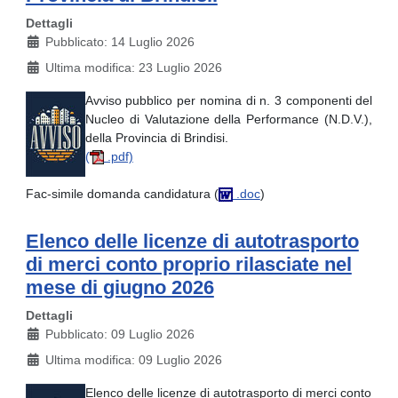
Dettagli
Pubblicato: 14 Luglio 2026
Ultima modifica: 23 Luglio 2026
Avviso pubblico per nomina di n. 3 componenti del
Nucleo di Valutazione della Performance (N.D.V.),
della Provincia di Brindisi.
(
.pdf)
Fac-simile domanda candidatura (
.doc
)
Elenco delle licenze di autotrasporto
di merci conto proprio rilasciate nel
mese di giugno 2026
Dettagli
Pubblicato: 09 Luglio 2026
Ultima modifica: 09 Luglio 2026
Elenco delle licenze di autotrasporto di merci conto