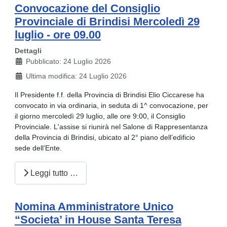
Convocazione del Consiglio
Provinciale di Brindisi Mercoledì 29
luglio - ore 09.00
Dettagli
Pubblicato: 24 Luglio 2026
Ultima modifica: 24 Luglio 2026
Il Presidente f.f. della Provincia di Brindisi Elio Ciccarese ha
convocato in via ordinaria, in seduta di 1^ convocazione, per
il giorno mercoledì 29 luglio, alle ore 9:00, il Consiglio
Provinciale. L'assise si riunirà nel Salone di Rappresentanza
della Provincia di Brindisi, ubicato al 2° piano dell’edificio
sede dell’Ente.
Leggi tutto …
Nomina Amministratore Unico
“Societa’ in House Santa Teresa