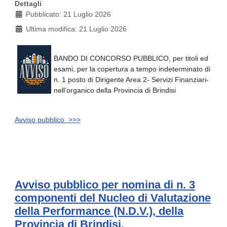
Dettagli
Pubblicato: 21 Luglio 2026
Ultima modifica: 21 Luglio 2026
BANDO DI CONCORSO PUBBLICO, per titoli ed
esami, per la copertura a tempo indeterminato di
n. 1 posto di Dirigente Area 2- Servizi Finanziari-
nell’organico della Provincia di Brindisi
Avviso pubblico >>>
Avviso pubblico per nomina di n. 3
componenti del Nucleo di Valutazione
della Performance (N.D.V.), della
Provincia di Brindisi.