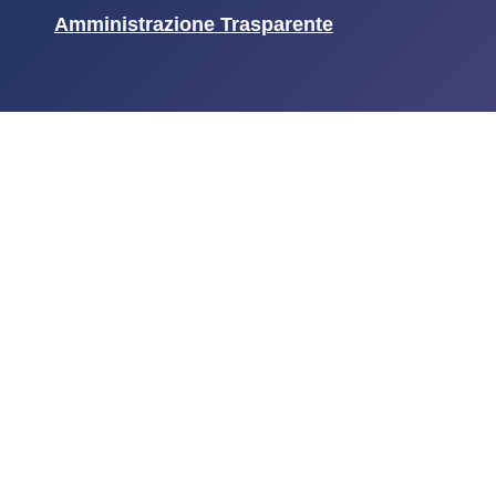
Amministrazione Trasparente