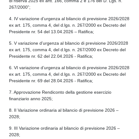
di riserva 2025 ex artt. 166, comma 2 e 176 del D. Lgs. n.
267/2000”;
4. IV variazione d’urgenza al bilancio di previsione 2026/2028
ex art. 175, comma 4, del d.lgs. n. 267/2000 ex Decreto del
Presidente nr. 54 del 13.04.2026 – Ratifica;
5. V variazione d’urgenza al bilancio di previsione 2026/2028
ex art. 175, comma 4, del d.lgs. n. 267/2000 ex Decreto del
Presidente nr. 62 del 22.04.2026 - Ratifica;
6. VI variazione d’urgenza al bilancio di previsione 2026/2028
ex art. 175, comma 4, del d.lgs. n. 267/2000 ex Decreto del
Presidente nr. 69 del 28.04.2026 - Ratifica;
7. Approvazione Rendiconto della gestione esercizio
finanziario anno 2025;
8. II Variazione ordinaria al bilancio di previsione 2026 –
2028;
9. III Variazione ordinaria al bilancio di previsione 2026 –
2028;