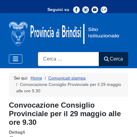
Seguici su
-
Search
Cerca
Sei qui:
Home
Comunicati stampa
Convocazione Consiglio Provinciale per il 29 maggio
alle ore 9.30
Convocazione Consiglio
Provinciale per il 29 maggio alle
ore 9.30
Dettagli