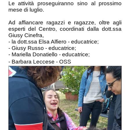
Le attività proseguiranno sino al prossimo
mese di luglio.
Ad affiancare ragazzi e ragazze, oltre agli
esperti del Centro, coordinati dalla dott.ssa
Giusy Cinefra,
- la dott.ssa Elsa Alfiero - educatrice;
- Giusy Russo - educatrice;
- Mariella Donatiello - educatrice;
- Barbara Leccese - OSS