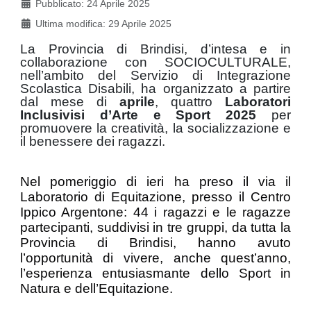
Pubblicato: 24 Aprile 2025
Ultima modifica: 29 Aprile 2025
La Provincia di Brindisi, d’intesa e in
collaborazione con SOCIOCULTURALE,
nell’ambito del Servizio di Integrazione
Scolastica Disabili, ha organizzato a partire
dal mese di
aprile
, quattro
Laboratori
Inclusivisi d’Arte e Sport 2025
per
promuovere la creatività, la socializzazione e
il benessere dei ragazzi.
Nel pomeriggio di ieri ha preso il via il
Laboratorio di Equitazione, presso il Centro
Ippico Argentone: 44 i ragazzi e le ragazze
partecipanti, suddivisi in tre gruppi, da tutta la
Provincia di Brindisi, hanno avuto
l’opportunità di vivere, anche quest’anno,
l’esperienza entusiasmante dello Sport in
Natura e dell’Equitazione.