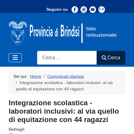
Seguici su
-
Search
Cerca
Sei qui:
Home
Comunicati stampa
Integrazione scolastica - laboratori inclusivi: al via
quello di equitazione con 44 ragazzi
Integrazione scolastica -
laboratori inclusivi: al via quello
di equitazione con 44 ragazzi
Dettagli