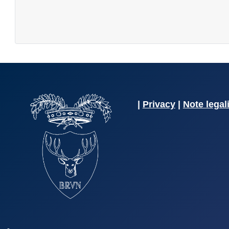
|
Privacy
|
Note legal