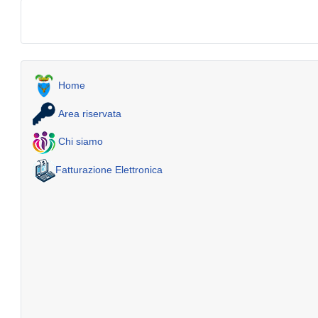
Home
Area riservata
Chi siamo
Fatturazione Elettronica