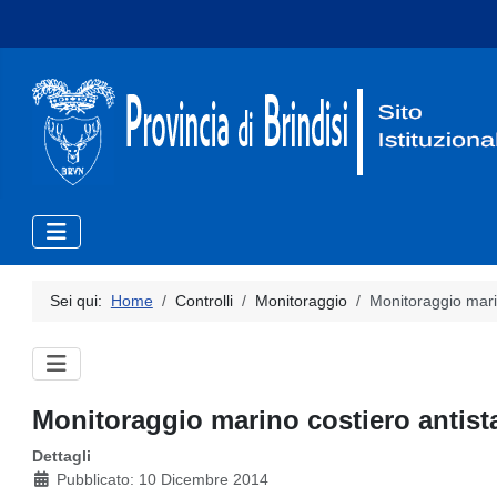
Sei qui:
Home
Controlli
Monitoraggio
Monitoraggio mari
Monitoraggio marino costiero antistan
Dettagli
Pubblicato: 10 Dicembre 2014