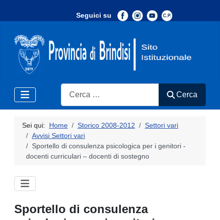
Seguici su
-
Search
Cerca
Sei qui:
Home
Storico 2008-2012
Settori vari
Avvisi Settori vari
Sportello di consulenza psicologica per i genitori -
docenti curriculari – docenti di sostegno
Sportello di consulenza