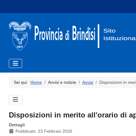
Sei qui:
Home
Avvisi e notizie
Avvisi
Disposizioni in meri
Disposizioni in merito all'orario di a
Dettagli
Pubblicato: 23 Febbraio 2026