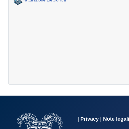
|
Privacy
|
Note legal