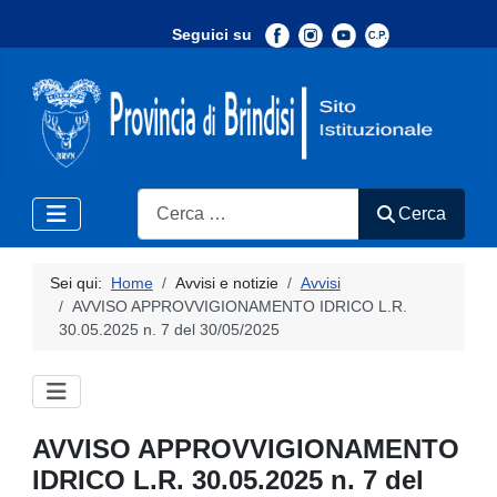
Seguici su
-
Search
Cerca
Sei qui:
Home
Avvisi e notizie
Avvisi
AVVISO APPROVVIGIONAMENTO IDRICO L.R.
30.05.2025 n. 7 del 30/05/2025
AVVISO APPROVVIGIONAMENTO
IDRICO L.R. 30.05.2025 n. 7 del