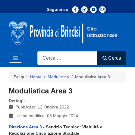
Seguici su
-
Search
Cerca
Sei qui:
Home
Modulistica
Modulistica Area 3
Modulistica Area 3
Dettagli
Pubblicato: 12 Ottobre 2022
Ultima modifica: 08 Maggio 2024
Direzione Area 3
- Servizio Tecnico: Viabilità e
Regolazione Circolazione Stradale