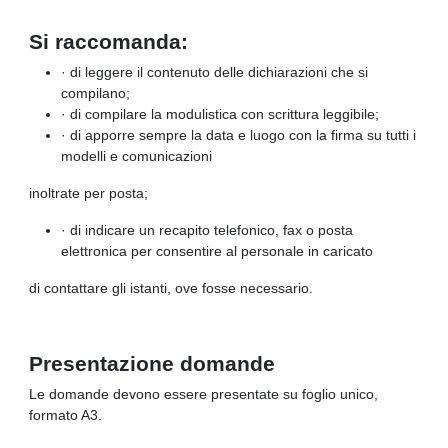
Si raccomanda:
· di leggere il contenuto delle dichiarazioni che si
compilano;
· di compilare la modulistica con scrittura leggibile;
· di apporre sempre la data e luogo con la firma su tutti i
modelli e comunicazioni
inoltrate per posta;
· di indicare un recapito telefonico, fax o posta
elettronica per consentire al personale in caricato
di contattare gli istanti, ove fosse necessario.
Presentazione domande
Le domande devono essere presentate su foglio unico,
formato A3.