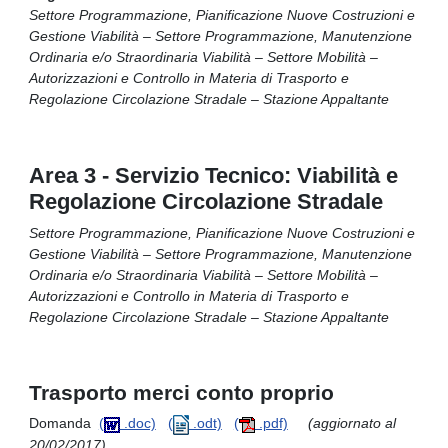
Settore Programmazione, Pianificazione Nuove Costruzioni e
Gestione Viabilità – Settore Programmazione, Manutenzione
Ordinaria e/o Straordinaria Viabilità – Settore Mobilità –
Autorizzazioni e Controllo in Materia di Trasporto e
Regolazione Circolazione Stradale – Stazione Appaltante
Area 3 - Servizio Tecnico: Viabilità e
Regolazione Circolazione Stradale
Settore Programmazione, Pianificazione Nuove Costruzioni e
Gestione Viabilità – Settore Programmazione, Manutenzione
Ordinaria e/o Straordinaria Viabilità – Settore Mobilità –
Autorizzazioni e Controllo in Materia di Trasporto e
Regolazione Circolazione Stradale – Stazione Appaltante
Trasporto merci conto proprio
Domanda
(
.doc)
(
.odt)
(
.pdf)
(aggiornato al
20/02/2017)