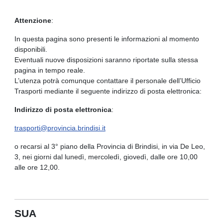
Attenzione
:
In questa pagina sono presenti le informazioni al momento
disponibili.
Eventuali nuove disposizioni saranno riportate sulla stessa
pagina in tempo reale.
L’utenza potrà comunque contattare il personale dell’Ufficio
Trasporti mediante il seguente indirizzo di posta elettronica:
Indirizzo di posta elettronica
:
trasporti@provincia.brindisi.it
o recarsi al 3° piano della Provincia di Brindisi, in via De Leo,
3, nei giorni dal lunedì, mercoledì, giovedì, dalle ore 10,00
alle ore 12,00.
SUA