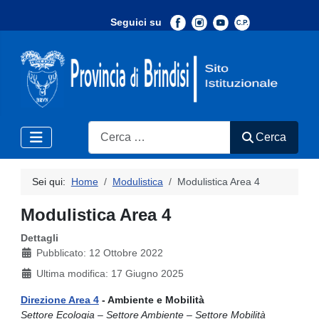
Seguici su
-
Search
Cerca
Sei qui:
Home
Modulistica
Modulistica Area 4
Modulistica Area 4
Dettagli
Pubblicato: 12 Ottobre 2022
Ultima modifica: 17 Giugno 2025
Direzione Area 4
- Ambiente e Mobilità
Settore Ecologia – Settore Ambiente – Settore Mobilità