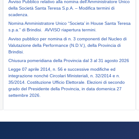
Avviso Pubblico relativo alla nomina dell’Amministratore Unico
della Società Santa Teresa S.p.A. – Modifica termini di
scadenza.
Nomina Amministratore Unico “Societa’ in House Santa Teresa
s.p.a.” di Brindisi. AVVISO riapertura termini.
Avviso pubblico per nomina di n. 3 componenti del Nucleo di
Valutazione della Performance (N.D.V.), della Provincia di
Brindisi.
Chiusura pomeridiana della Provincia dal 3 al 31 agosto 2026
Legge 07 aprile 2014, n. 56 e successive modifiche ed
integrazione nonché Circolari Ministeriali, n. 32/2014 e n.
35/2014. Costituzione Ufficio Elettorale. Elezioni di secondo
grado del Presidente della Provincia, in data domenica 27
settembre 2026.