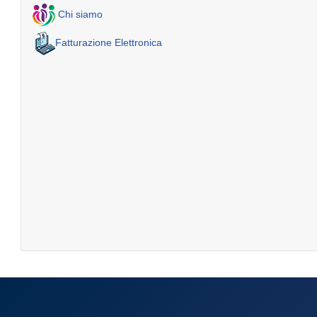
Chi siamo
Fatturazione Elettronica