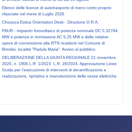
Elenco delle licenze di autotrasporto di merci conto proprio
rilasciate nel mese di Luglio 2026
Chiusura Estiva Orientation Desk - Direzione O.R.A.
PAUR - impianto fotovoltaico di potenza nominale DC 5,32784
MW e potenza in immissione AC 5,25 MW e delle relative
opere di connessione alla RTN ricadenti nel Comune di
Brindisi, località "Padula Maria". Avviso al pubblico.
DELIBERAZIONE DELLA GIUNTA REGIONALE 21 novembre
2025, n. 1906 L.R: 1/2023. L.R. 28/2024. Approvazione Linee
Guida per l’esecuzione di interventi di deramificazione e
realizzazione, ripristino e manutenzione delle cesse elettriche.