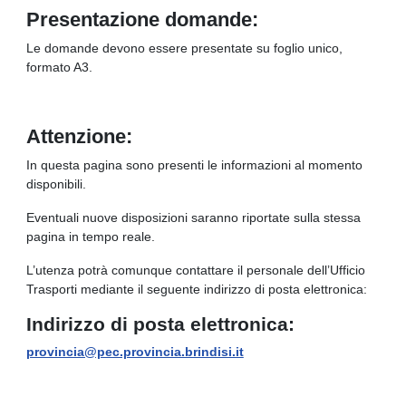
Presentazione domande:
Le domande devono essere presentate su foglio unico,
formato A3.
Attenzione:
In questa pagina sono presenti le informazioni al momento
disponibili.
Eventuali nuove disposizioni saranno riportate sulla stessa
pagina in tempo reale.
L’utenza potrà comunque contattare il personale dell’Ufficio
Trasporti mediante il seguente indirizzo di posta elettronica:
Indirizzo di posta elettronica:
provincia@pec.provincia.brindisi.it