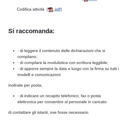
Codifica attività
(
.pdf)
Si raccomanda:
· di leggere il contenuto delle dichiarazioni che si
compilano;
· di compilare la modulistica con scrittura leggibile;
· di apporre sempre la data e luogo con la firma su tutti i
modelli e comunicazioni
inoltrate per posta;
· di indicare un recapito telefonico, fax o posta
elettronica per consentire al personale in caricato
di contattare gli istanti, ove fosse necessario.