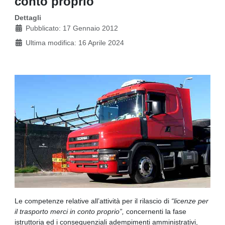
conto proprio
Dettagli
Pubblicato: 17 Gennaio 2012
Ultima modifica: 16 Aprile 2024
Le competenze relative all’attività per il rilascio di
“licenze per
il trasporto merci in conto proprio”,
concernenti la fase
istruttoria ed i consequenziali adempimenti amministrativi,