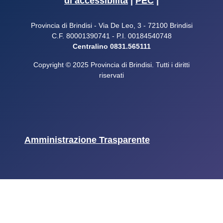
di accessibilità
|
PEC
|
Provincia di Brindisi - Via De Leo, 3 - 72100 Brindisi
C.F. 80001390741 - P.I. 00184540748
Centralino 0831.565111
Copyright © 2025 Provincia di Brindisi. Tutti i diritti
riservati
Amministrazione Trasparente