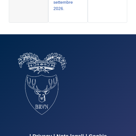
settembre
2026.