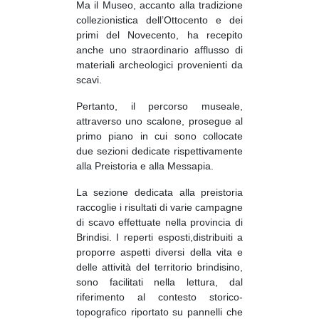
Ma il Museo, accanto alla tradizione
collezionistica dell’Ottocento e dei
primi del Novecento, ha recepito
anche uno straordinario afflusso di
materiali archeologici provenienti da
scavi.
Pertanto, il percorso museale,
attraverso uno scalone, prosegue al
primo piano in cui sono collocate
due sezioni dedicate rispettivamente
alla Preistoria e alla Messapia.
La sezione dedicata alla preistoria
raccoglie i risultati di varie campagne
di scavo effettuate nella provincia di
Brindisi. I reperti esposti,distribuiti a
proporre aspetti diversi della vita e
delle attività del territorio brindisino,
sono facilitati nella lettura, dal
riferimento al contesto storico-
topografico riportato su pannelli che