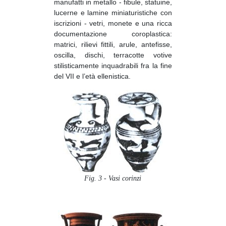
manufatti in metallo - fibule, statuine,
lucerne e lamine miniaturistiche con
iscrizioni - vetri, monete e una ricca
documentazione coroplastica:
matrici, rilievi fittili, arule, antefisse,
oscilla, dischi, terracotte votive
stilisticamente inquadrabili fra la fine
del VII e l’età ellenistica.
Fig. 3 - Vasi corinzi