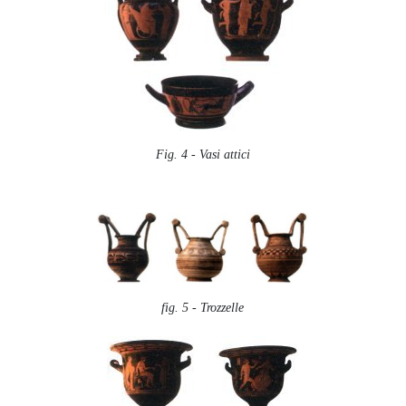
Fig. 4 - Vasi attici
fig. 5 - Trozzelle