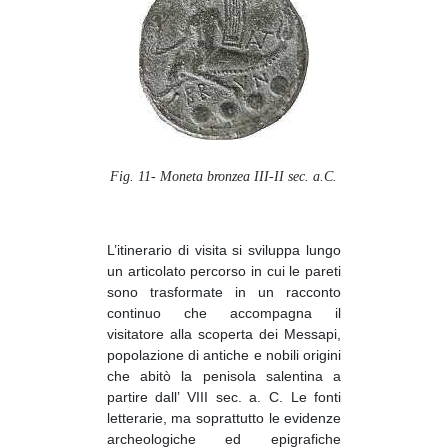
Fig. 11- Moneta bronzea III-II sec. a.C.
L’itinerario di visita si sviluppa lungo
un articolato percorso in cui le pareti
sono trasformate in un racconto
continuo che accompagna il
visitatore alla scoperta dei Messapi,
popolazione di antiche e nobili origini
che abitò la penisola salentina a
partire dall’ VIII sec. a. C. Le fonti
letterarie, ma soprattutto le evidenze
archeologiche ed epigrafiche