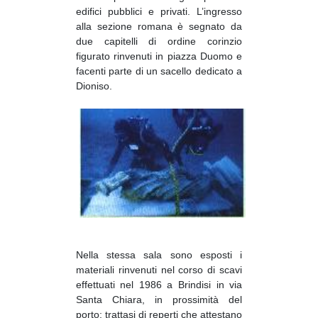
edifici pubblici e privati. L’ingresso
alla sezione romana è segnato da
due capitelli di ordine corinzio
figurato rinvenuti in piazza Duomo e
facenti parte di un sacello dedicato a
Dioniso.
Nella stessa sala sono esposti i
materiali rinvenuti nel corso di scavi
effettuati nel 1986 a Brindisi in via
Santa Chiara, in prossimità del
porto; trattasi di reperti che attestano