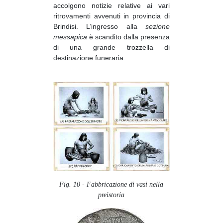
accolgono notizie relative ai vari
ritrovamenti avvenuti in provincia di
Brindisi. L’ingresso alla
sezione
messapica
è scandito dalla presenza
di una grande trozzella di
destinazione funeraria.
Fig. 10 - Fabbricazione di vasi nella
preistoria