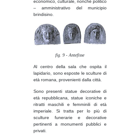
economico, culturale, nonché politico
– amministrativo del municipio
brindisino.
fig. 9 - Antefisse
Al centro della sala che ospita il
lapidario, sono esposte le sculture di
età romana, provenienti dalla città.
Sono presenti statue decorative di
età repubblicana, statue iconiche e
ritratti maschili e femminili di età
imperiale. Si tratta per lo più di
sculture funerarie e decorative
pertinenti a monumenti pubblici e
privati.