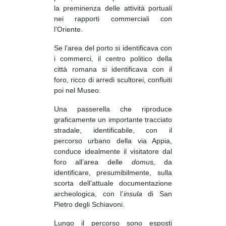
la preminenza delle attività portuali
nei rapporti commerciali con
l’Oriente.
Se l’area del porto si identificava con
i commerci, il centro politico della
città romana si identificava con il
foro, ricco di arredi scultorei, confluiti
poi nel Museo.
Una passerella che riproduce
graficamente un importante tracciato
stradale, identificabile, con il
percorso urbano della via Appia,
conduce idealmente il visitatore dal
foro all’area delle
domus,
da
identificare, presumibilmente, sulla
scorta dell’attuale documentazione
archeologica, con l’
insula
di San
Pietro degli Schiavoni.
Lungo il percorso sono esposti