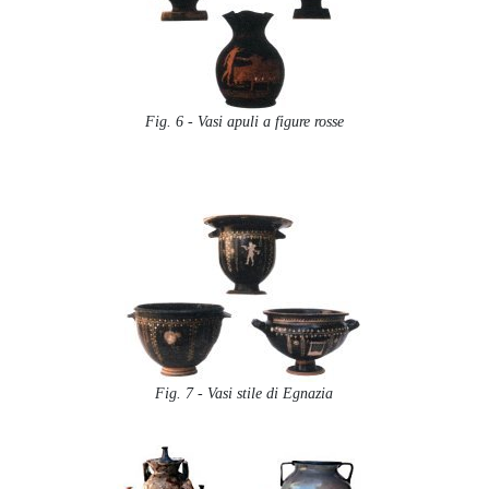
Fig. 6 - Vasi apuli a figure rosse
Fig. 7 - Vasi stile di Egnazia