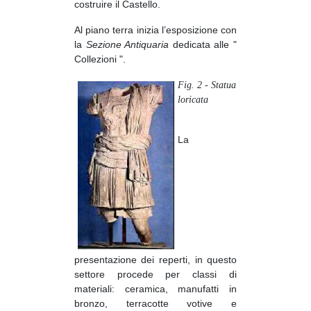
costruire il Castello.
Al piano terra inizia l’esposizione con
la
Sezione Antiquaria
dedicata alle "
Collezioni ".
Fig. 2 - Statua
loricata
La
presentazione dei reperti, in questo
settore procede per classi di
materiali: ceramica, manufatti in
bronzo, terracotte votive e