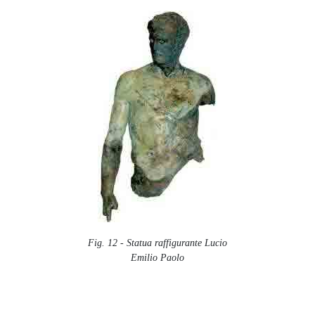
Fig. 12 - Statua raffigurante Lucio
Emilio Paolo