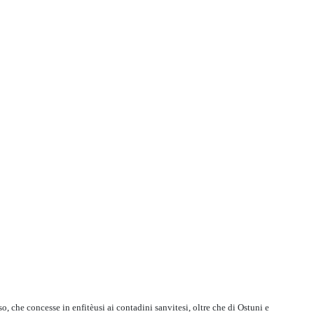
 che concesse in enfitèusi ai contadini sanvitesi, oltre che di Ostuni e