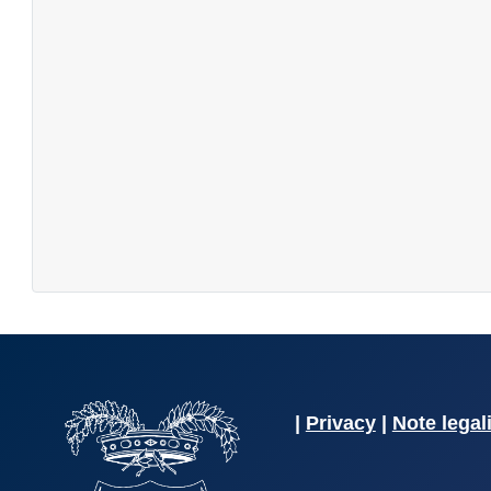
|
Privacy
|
Note legal