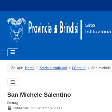
Sei qui:
Home
Storia e tradizioni
I Comuni
San Michele 
San Michele Salentino
Dettagli
Pubblicato: 22 Settembre 2008