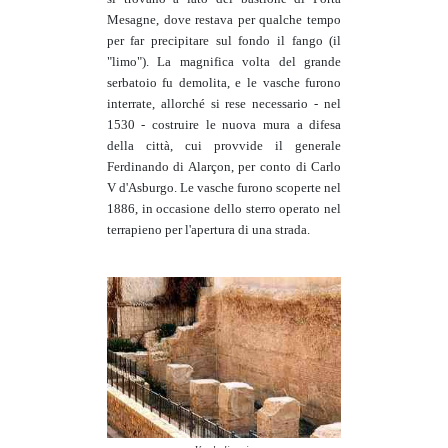
Mesagne, dove restava per qualche tempo
per far precipitare sul fondo il fango (il
"limo"). La magnifica volta del grande
serbatoio fu demolita, e le vasche furono
interrate, allorché si rese necessario - nel
1530 - costruire le nuova mura a difesa
della città, cui provvide il generale
Ferdinando di Alarçon, per conto di Carlo
V d'Asburgo. Le vasche furono scoperte nel
1886, in occasione dello sterro operato nel
terrapieno per l'apertura di una strada.