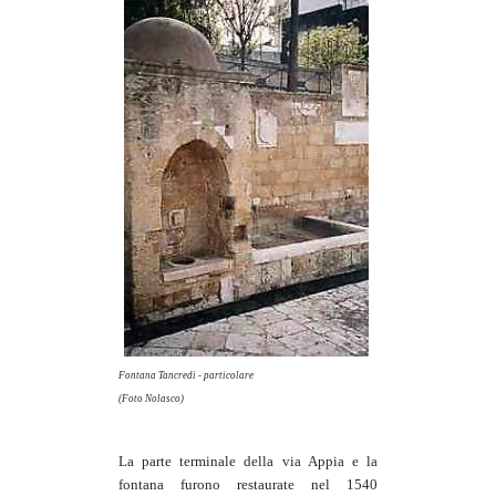
Fontana Tancredi - particolare
(Foto Nolasco)
La parte terminale della via Appia e la
fontana furono restaurate nel 1540