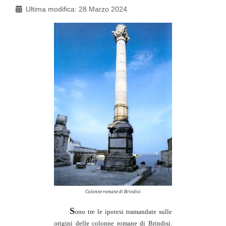
Ultima modifica: 28 Marzo 2024
Colonne romane di Brindisi
S
ono tre le ipotesi tramandate sulle
origini delle colonne romane di Brindisi.