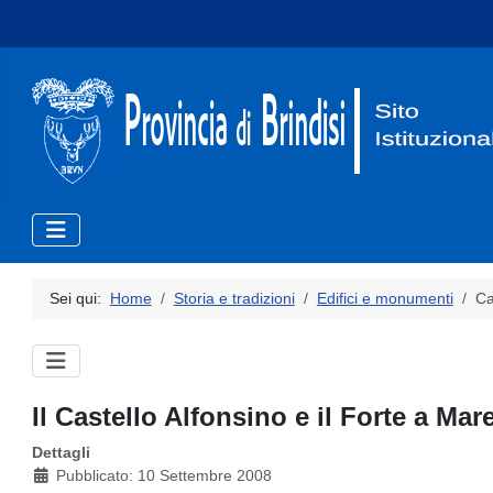
Sei qui:
Home
Storia e tradizioni
Edifici e monumenti
Ca
Il Castello Alfonsino e il Forte a Mar
Dettagli
Pubblicato: 10 Settembre 2008