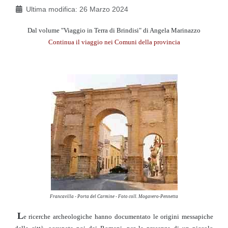
Ultima modifica: 26 Marzo 2024
Dal volume "Viaggio in Terra di Brindisi" di Angela Marinazzo
Continua il viaggio nei Comuni della provincia
Francavilla - Porta del Carmine - Foto coll. Mogavero-Pennetta
L
e ricerche archeologiche hanno documentato le origini messapiche