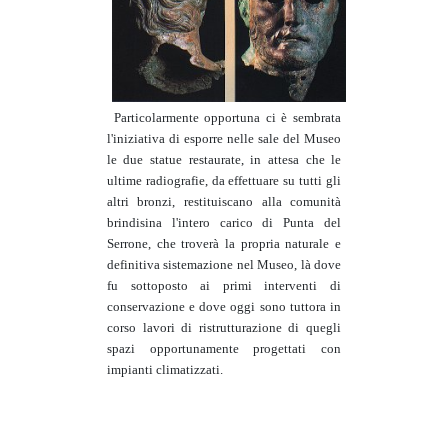
Particolarmente opportuna ci è sembrata
l'iniziativa di esporre nelle sale del Museo
le due statue restaurate, in attesa che le
ultime radiografie, da effettuare su tutti gli
altri bronzi, restituiscano alla comunità
brindisina l'intero carico di Punta del
Serrone, che troverà la propria naturale e
definitiva sistemazione nel Museo, là dove
fu sottoposto ai primi interventi di
conservazione e dove oggi sono tuttora in
corso lavori di ristrutturazione di quegli
spazi opportunamente progettati con
impianti climatizzati.