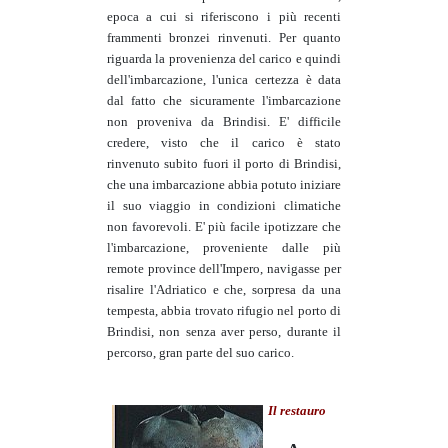
epoca a cui si riferiscono i più recenti
frammenti bronzei rinvenuti. Per quanto
riguarda la provenienza del carico e quindi
dell'imbarcazione, l'unica certezza è data
dal fatto che sicuramente l'imbarcazione
non proveniva da Brindisi. E' difficile
credere, visto che il carico è stato
rinvenuto subito fuori il porto di Brindisi,
che una imbarcazione abbia potuto iniziare
il suo viaggio in condizioni climatiche
non favorevoli. E' più facile ipotizzare che
l'imbarcazione, proveniente dalle più
remote province dell'Impero, navigasse per
risalire l'Adriatico e che, sorpresa da una
tempesta, abbia trovato rifugio nel porto di
Brindisi, non senza aver perso, durante il
percorso, gran parte del suo carico.
Il restauro