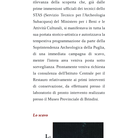
rilevanza della scoperta che, già dalle
prime immersioni ufficiali dei tecnici dello
STAS (Servizio Tecnico per l'Archeologia
Subacquea) del Ministero per i Beni e le
Attività Culturali, si manifestava in tutta la
sua portata storico-artistica e autorizzava la
tempestiva programmazione da parte della
Soprintendenza Archeologica della Puglia,
di una immediata campagna di scavo,
mentre l'intera area veniva posta sotto
sorveglianza. Prontamente veniva richiesta
la consulenza dell'Istituto Centrale per il
Restauro relativamente ai primi interventi
di conservazione, da effettuarsi presso il
laboratorio di pronto intervento realizzato
presso il Museo Provinciale di Brindisi.
Lo scavo
L
o