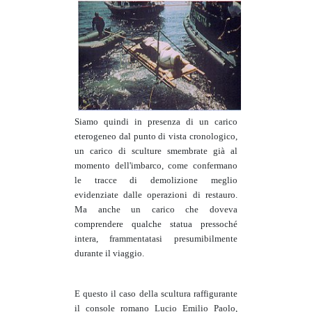
Siamo quindi in presenza di un carico
eterogeneo dal punto di vista cronologico,
un carico di sculture smembrate già al
momento dell'imbarco, come confermano
le tracce di demolizione meglio
evidenziate dalle operazioni di restauro.
Ma anche un carico che doveva
comprendere qualche statua pressoché
intera, frammentatasi presumibilmente
durante il viaggio.
E questo il caso della scultura raffigurante
il console romano Lucio Emilio Paolo,