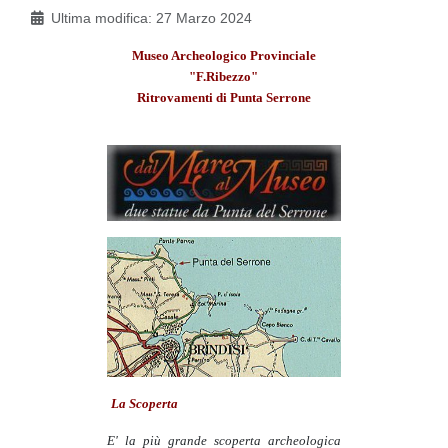
Ultima modifica: 27 Marzo 2024
Museo Archeologico Provinciale
"F.Ribezzo"
Ritrovamenti di Punta Serrone
La Scoperta
E' la più grande scoperta archeologica