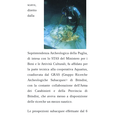
scavo,
diretto
dalla
Soprintendenza Archeologica della Puglia,
di intesa con lo STAS del Ministero per i
Beni e le Attività Culturali, fu affidato per
la parte tecnica alla cooperativa Aquarius,
coadiuvata dal GRAS (Gruppo Ricerche
Archeologiche Subacquee> di Brindisi,
con la costante collaborazione dell'Arma
dei Carabinieri e della Provincia di
Brindisi, che aveva messo a disposizione
delle ricerche un mezzo nautico.
Le prospezioni subacquee effettuate dal 6