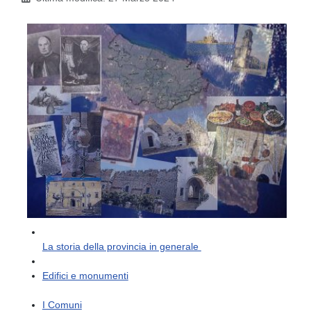
La storia della provincia in generale
Edifici e monumenti
I Comuni