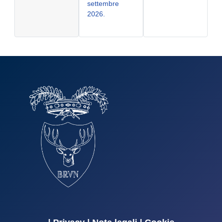
settembre
2026.